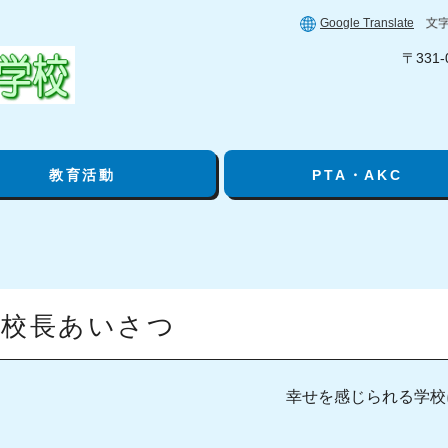
Google Translate
〒331
教育活動
PTA・AKC
校長あいさつ
幸せを感じられる学校