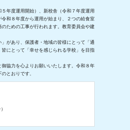
５年度運用開始）、新校舎（令和７年度運用
が令和８年度から運用が始まり、２つの給食室
築のための工事が行われます。教育委員会や建
い」があり、保護者・地域の皆様にとって「通
、皆にとって「幸せを感じられる学校」を目指
御協力を心よりお願いいたします。令和８年
下のとおりです
。
子）