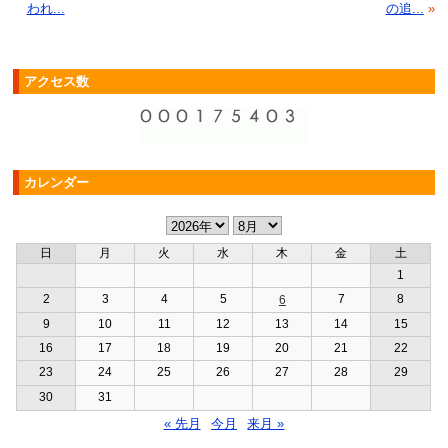
われ...
の追...
»
アクセス数
カレンダー
日
月
火
水
木
金
土
1
2
3
4
5
7
8
6
9
10
11
12
13
14
15
16
17
18
19
20
21
22
23
24
25
26
27
28
29
30
31
« 先月
今月
来月 »