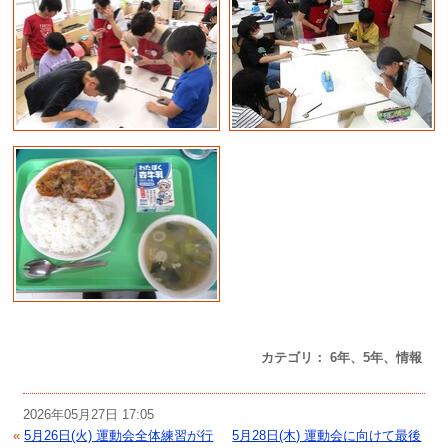
カテゴリ： 6年、5年、情報
2026年05月27日 17:05
«
5月26日(火) 運動会全体練習が行
5月28日(木) 運動会に向けて最後