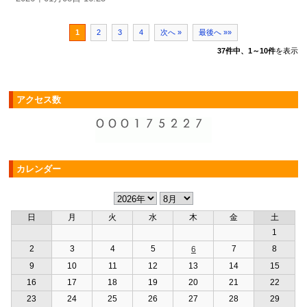
1
2
3
4
次へ »
最後へ »»
37件中、1～10件
を表示
アクセス数
カレンダー
日
月
火
水
木
金
土
1
2
3
4
5
7
8
6
9
10
11
12
13
14
15
16
17
18
19
20
21
22
23
24
25
26
27
28
29