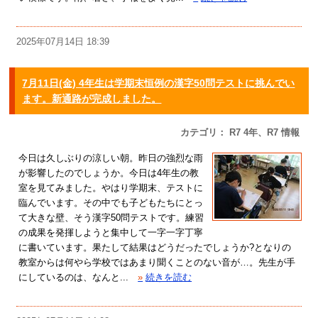
2025年07月14日 18:39
7月11日(金) 4年生は学期末恒例の漢字50問テストに挑んでい
ます。新通路が完成しました。
カテゴリ： R7 4年、R7 情報
今日は久しぶりの涼しい朝。昨日の強烈な雨
が影響したのでしょうか。今日は4年生の教
室を見てみました。やはり学期末、テストに
臨んでいます。その中でも子どもたちにとっ
て大きな壁、そう漢字50問テストです。練習
の成果を発揮しようと集中して一字一字丁寧
に書いています。果たして結果はどうだったでしょうか?となりの
教室からは何やら学校ではあまり聞くことのない音が…。先生が手
にしているのは、なんと...
»
続きを読む